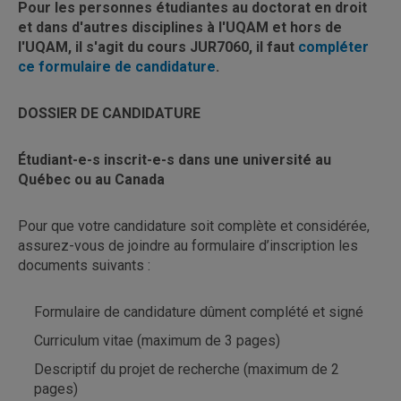
Pour les personnes étudiantes au doctorat en droit
et dans d'autres disciplines à l'UQAM et hors de
l'UQAM, il s'agit du cours JUR7060, il faut
compléter
ce formulaire de candidature
.
DOSSIER DE CANDIDATURE
Étudiant-e-s inscrit-e-s dans une université au
Québec ou au Canada
Pour que votre candidature soit complète et considérée,
assurez-vous de joindre au formulaire d’inscription les
documents suivants :
Formulaire de candidature dûment complété et signé
Curriculum vitae (maximum de 3 pages)
Descriptif du projet de recherche (maximum de 2
pages)