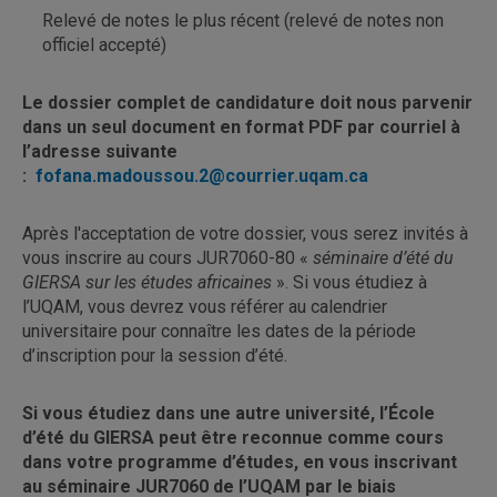
Relevé de notes le plus récent (relevé de notes non
officiel accepté)
Le dossier complet de candidature doit nous parvenir
dans un seul document en format PDF par courriel à
l’adresse suivante
:
fofana.madoussou.2@courrier.uqam.ca
Après l'acceptation de votre dossier, vous serez invités à
vous inscrire au cours JUR7060-80 «
séminaire d’été du
GIERSA sur les études africaines
». Si vous étudiez à
l’UQAM, vous devrez vous référer au calendrier
universitaire pour connaître les dates de la période
d’inscription pour la session d’été.
Si vous étudiez dans une autre université, l’École
d’été du GIERSA peut être reconnue comme cours
dans votre programme d’études, en vous inscrivant
au séminaire JUR7060 de l’UQAM par le biais