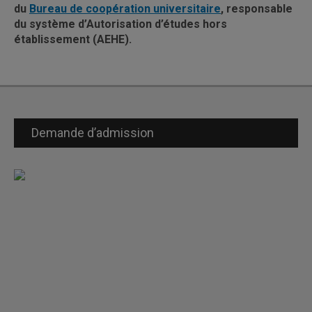
du
Bureau de coopération universitaire
, responsable
du système d’Autorisation d’études hors
établissement (AEHE).
Demande d’admission