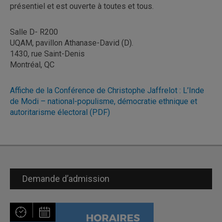
présentiel et est ouverte à toutes et tous.
Salle D- R200
UQAM, pavillon Athanase-David (D).
1430, rue Saint-Denis
Montréal, QC
Affiche de la Conférence de Christophe Jaffrelot : L’Inde
de Modi – national-populisme, démocratie ethnique et
autoritarisme électoral (PDF)
Demande d’admission