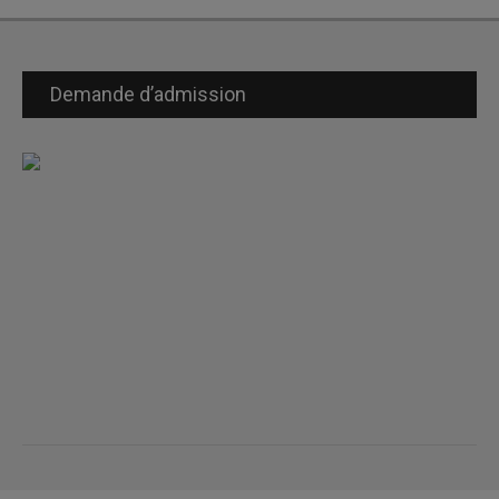
Demande d’admission